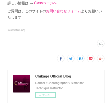
詳しい情報は →
Classページへ
ご質問は、このサイトの
お問い合わせフォーム
よりお願いい
たします
Information
(
68
)
Chikage Official Blog
Dancer / Choreographer / Simonson
Technique Instructor
フォロー