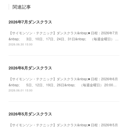
関連記事
2026年7月ダンスクラス
【サイモンソン・テクニック】ダンスクラス&nbsp;■ 日程：2026年7月
&nbsp; 3日、10日、17日、24日、31日&nbsp; （毎週金曜日） …
2026.06.30 15:00
2026年6月ダンスクラス
【サイモンソン・テクニック】ダンスクラス&nbsp;■ 日程：2026年6月
&nbsp; 5日、12日、19日、26日&nbsp; （毎週金曜日） 20:00…
2026.06.01 15:00
2026年5月ダンスクラス
【サイモンソン・テクニック】ダンスクラス&nbsp;■ 日程：2026年5月