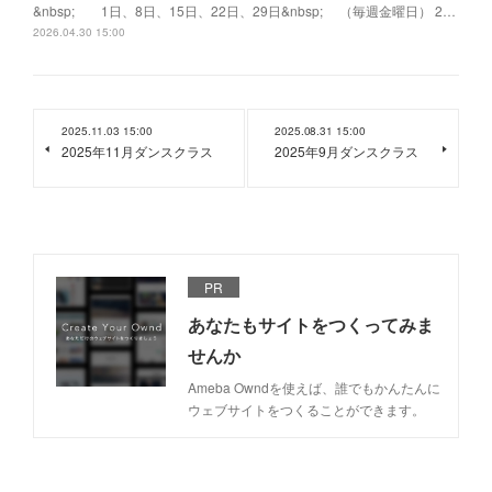
&nbsp; 1日、8日、15日、22日、29日&nbsp; （毎週金曜日） 2…
2026.04.30 15:00
2025.11.03 15:00
2025.08.31 15:00
2025年11月ダンスクラス
2025年9月ダンスクラス
PR
あなたもサイトをつくってみま
せんか
Ameba Owndを使えば、誰でもかんたんに
ウェブサイトをつくることができます。